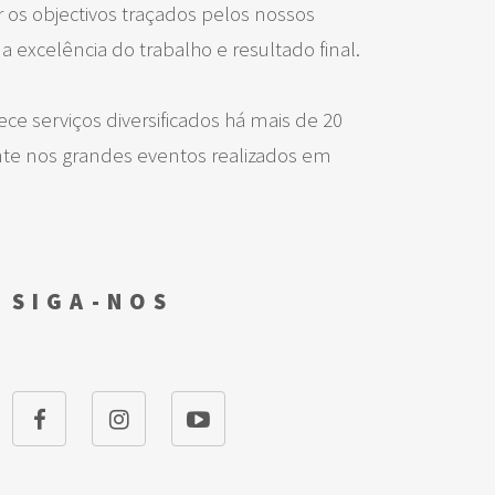
 os objectivos traçados pelos nossos
a excelência do trabalho e resultado final.
e serviços diversificados há mais de 20
te nos grandes eventos realizados em
SIGA-NOS