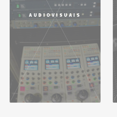
AUDIOVISUAIS