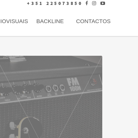
+351 225073850
IOVISUAIS
BACKLINE
CONTACTOS