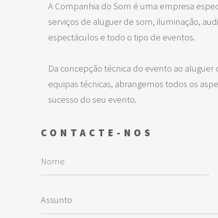
A Companhia do Som é uma empresa especia
serviços de aluguer de som, iluminação, aud
espectáculos e todo o tipo de eventos.
Da concepção técnica do evento ao aluguer
equipas técnicas, abrangemos todos os aspec
sucesso do seu evento.
CONTACTE-NOS