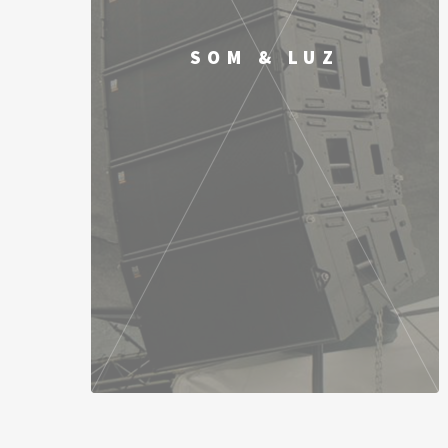
SOM & LUZ